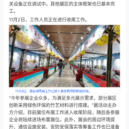
关设备正在调试中。其他展区的主体框架也已基本完
工。
11月2日，
工作人员正在进行收尾工作
。
“今年参展企业众多，为满足多元展示需求，部分展区
创新采用绿色环保的竹艺材料进行搭建。”据活动主办
方介绍，目前展位布展工作进入收尾阶段，随后各参展
企业将陆续进场布置展位。此外，展会的周边环境提
升、通信设施安装、安防安保落实等筹备工作也已准备