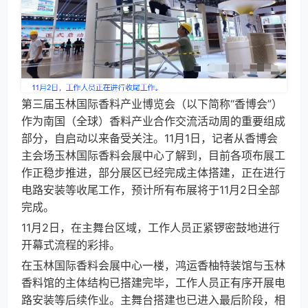
第三届玉林国际香料产业博览会（以下简称“香博会”）
作为南国（全球）香料产业合作交流活动周的重要组成
部分，自启动以来备受关注。11月1日，记者从香博会
主会场玉林国际香料会展中心了解到，目前各项布展工
作正稳步推进，部分展区已经完成主体搭建，正在进行
电路安装等收尾工作，预计所有布展将于11月2日全部
完成。
11月2日，在主舞台区域，工作人员正紧锣密鼓地进行
开幕式流程的彩排。
在玉林国际香料会展中心一楼，鸿运香柚特装馆与玉林
香料馆的主体结构已搭建完毕，工作人员正有序开展电
路安装等后续作业。主舞台搭建也已进入最后阶段，相