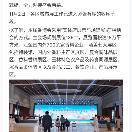
就绪，全力迎接盛会启幕。
11月2日，各区域布展工作已进入紧张有序的收尾阶
段。
据了解，本届香博会采用“实体店展示与场馆展览”相结
合的方式。主会场规划展位139个，展览面积达18万平
方米，汇聚国内外700余家香料企业，涵盖七大展区，
包括特装馆、国内外香料主产区展区、复合调味品展
区、香料香精展区、玉林特色农产品及药食同源展区、
沉香品鉴体验区以及食品加工、餐饮企业、产品展示
区。